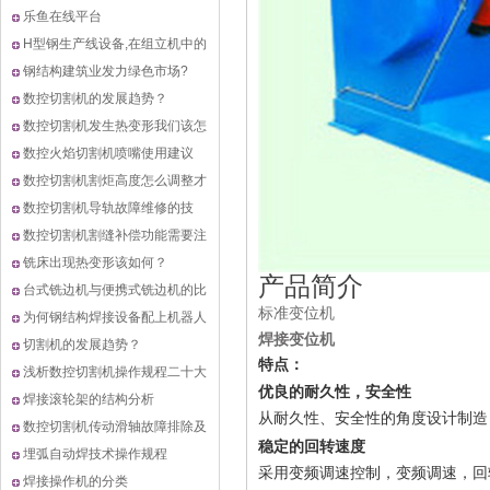
乐鱼在线平台
H型钢生产线设备,在组立机中的
优势？
钢结构建筑业发力绿色市场?
数控切割机的发展趋势？
数控切割机发生热变形我们该怎
么办?
数控火焰切割机喷嘴使用建议
数控切割机割炬高度怎么调整才
最好?
数控切割机导轨故障维修的技
巧？
数控切割机割缝补偿功能需要注
意哪些事项？
铣床出现热变形该如何？
产品简介
台式铣边机与便携式铣边机的比
标准变位机
较？
为何钢结构焊接设备配上机器人
焊接变位机
后效率还是提不
切割机的发展趋势？
特点：
浅析数控切割机操作规程二十大
优良的耐久性，安全性
规则？
焊接滚轮架的结构分析
从耐久性、安全性的角度设计制
数控切割机传动滑轴故障排除及
稳定的回转速度
修复
埋弧自动焊技术操作规程
采用变频调速控制，变频调速，回
焊接操作机的分类