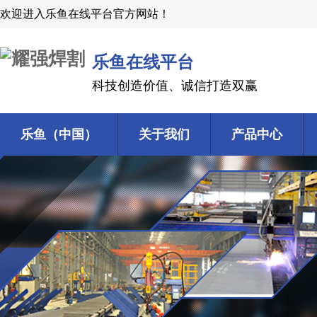
欢迎进入乐鱼在线平台官方网站！
乐鱼在线平台
科技创造价值、诚信打造双赢
乐鱼（中国）
关于我们
产品中心