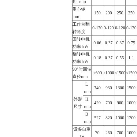
矩 mm
重心矩
150
200
250
250
mm
工作台翻
0-120
0-120
0-120
0-120
转角度
回转电机
0.06
0.37
0.37
0.75
功率 kW
翻转电机
0.18
0.37
0.55
1.1
功率 kW
90°时回转
≤600
≤1000
≤1500
≤1500
直径mm
L
740
930
1300
1500
mm
外形
H
420
700
900
1000
尺寸
mm
B
527
820
1000
1200
mm
设备自重
70
260
700
1000
kg